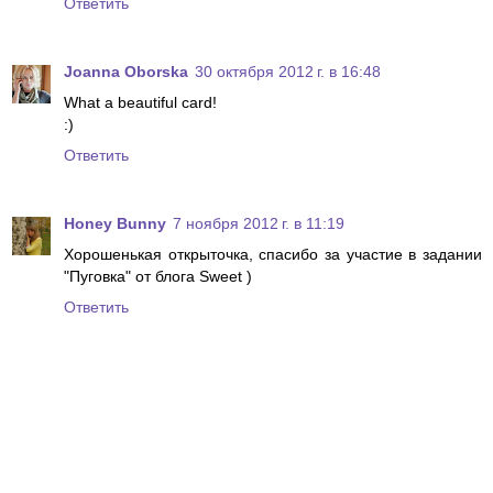
Ответить
Joanna Oborska
30 октября 2012 г. в 16:48
What a beautiful card!
:)
Ответить
Honey Bunny
7 ноября 2012 г. в 11:19
Хорошенькая открыточка, спасибо за участие в задании
"Пуговка" от блога Sweet )
Ответить